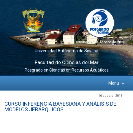
Domingo, 9 de Agosto de 2026
Universidad Autónoma de Sinaloa
Facultad de Ciencias del Mar
Posgrado en Ciencias en Recursos Acuáticos
Menu
≡
16 agosto, 2016
CURSO INFERENCIA BAYESIANA Y ANÁLISIS DE
MODELOS JERÁRQUICOS