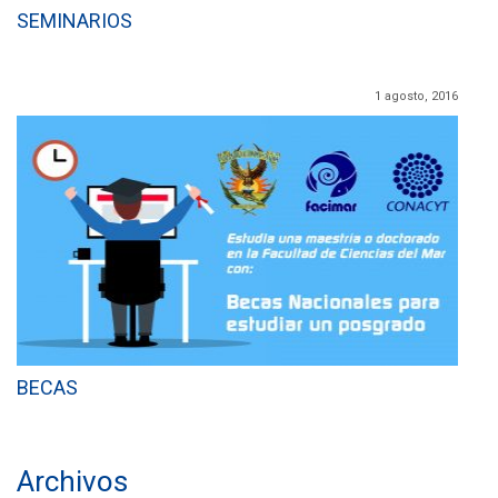
SEMINARIOS
1 agosto, 2016
BECAS
Archivos