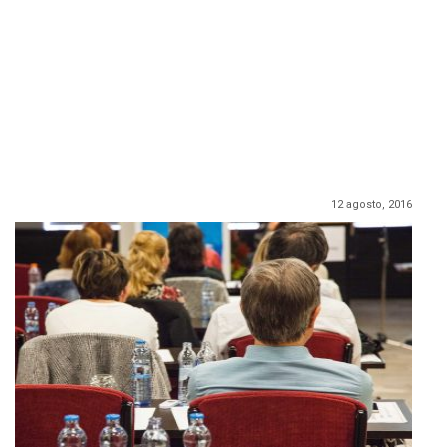
12 agosto, 2016