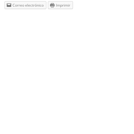
Correo electrónico
Imprimir