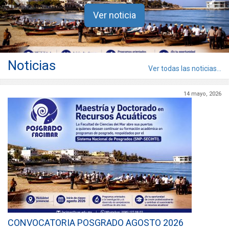
Ver noticia
Noticias
Ver todas las noticias...
14 mayo, 2026
CONVOCATORIA POSGRADO AGOSTO 2026