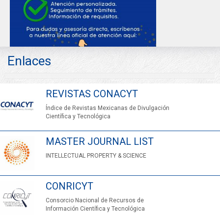
Enlaces
REVISTAS CONACYT
Índice de Revistas Mexicanas de Divulgación
Científica y Tecnológica
MASTER JOURNAL LIST
INTELLECTUAL PROPERTY & SCIENCE
CONRICYT
Consorcio Nacional de Recursos de
Información Científica y Tecnológica