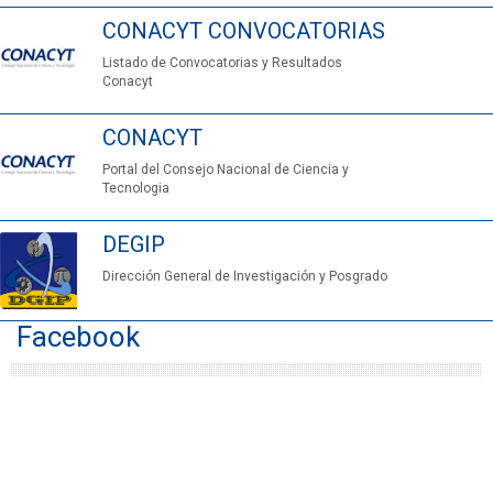
CONACYT CONVOCATORIAS
Listado de
Convocatorias y Resultados
Conacyt
CONACYT
Portal del Consejo Nacional de Ciencia y
Tecnologia
DEGIP
Dirección General de Investigación y Posgrado
Facebook