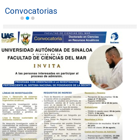
Convocatorias