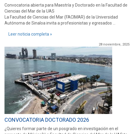
Convocatoria abierta para Maestría y Doctorado en la Facultad de
Ciencias del Mar de la UAS
La Facultad de Ciencias del Mar (FACIMAR) de la Universidad
Autónoma de Sinaloa invita a profesionistas y egresados ...
Leer noticia completa »
28 noviembre, 2025
CONVOCATORIA DOCTORADO 2026
¿Quieres formar parte de un posgrado en investigación en el