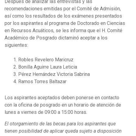
Después de analizar las entrevistas y las
recomendaciones emitidas por el Comité de Admisión,
así como los resultados de los exámenes presentados
por los aspirantes al programa de Doctorado en Ciencias
en Recursos Acuáticos, se les informa que el H. Comité
Académico de Posgrado dictaminó aceptar a los
siguientes:
Robles Revelero Maricruz
Bonilla Aguirre Laura Leticia
Pérez Hernández Victoria Sabrina
Ramos Torres Baltazar
Los aspirantes aceptados deben ponerse en contacto
con la oficina de posgrado en un horario de atención de
lunes a viernes de 09:00 a 15:00 horas.
El otorgamiento de las becas para los aspirantes que
tienen posibilidad de aplicar queda sujeto a disposición