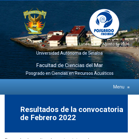
Lunes, 10 de Agosto de 2026
Universidad Autónoma de Sinaloa
Facultad de Ciencias del Mar
Posgrado en Ciencias en Recursos Acuáticos
Menu
≡
Resultados de la convocatoria
de Febrero 2022