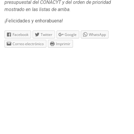
presupuestal del CONACYT y del orden de prioridad
mostrado en las listas de arriba.
¡Felicidades y enhorabuena!
Facebook
Twitter
Google
WhatsApp
Correo electrónico
Imprimir