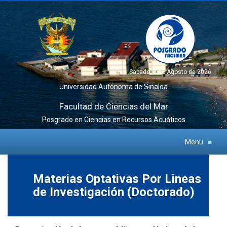
Sabado, 8 de Agosto de 2026
Universidad Autónoma de Sinaloa
Facultad de Ciencias del Mar
Posgrado en Ciencias en Recursos Acuáticos
Menu
≡
Materias Optativas Por Lineas
de Investigación (Doctorado)