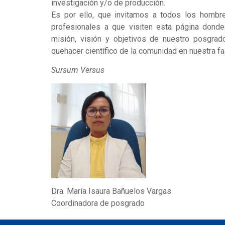
investigación y/o de producción.
Es por ello, que invitamos a todos los hombr
profesionales a que visiten esta página donde
misión, visión y objetivos de nuestro posgrad
quehacer científico de la comunidad en nuestra f
Sursum Versus
Dra. María Isaura Bañuelos Vargas
Coordinadora de posgrado