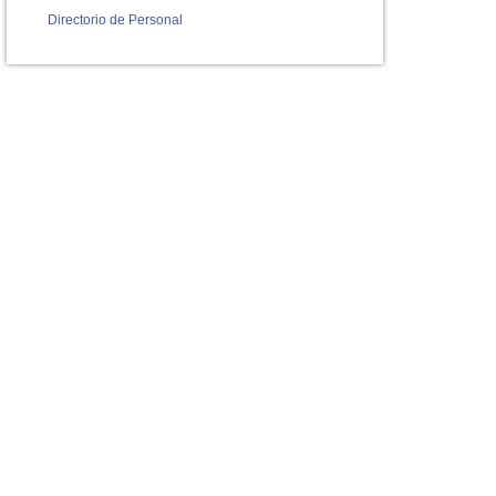
Directorio de Personal