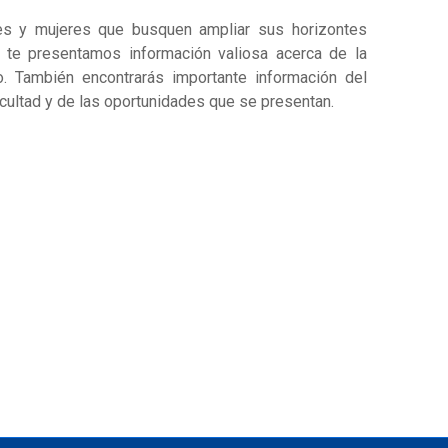
es y mujeres que busquen ampliar sus horizontes
 te presentamos información valiosa acerca de la
o. También encontrarás importante información del
acultad y de las oportunidades que se presentan.