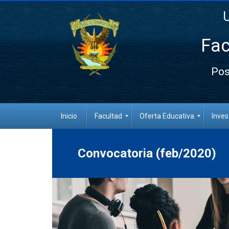
Fac
Pos
Inicio
Facultad
Oferta Educativa
Inves
Convocatoria (feb/2020)