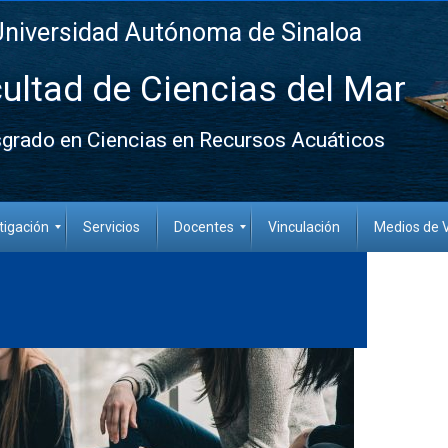
Universidad Autónoma de Sinaloa
ultad de Ciencias del Mar
grado en Ciencias en Recursos Acuáticos
tigación
Servicios
Docentes
Vinculación
Medios de V