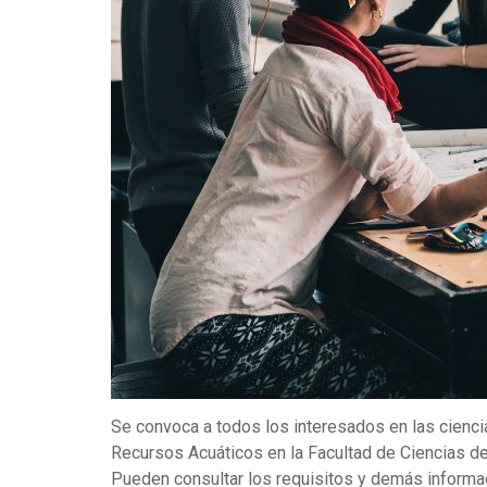
Se convoca a todos los interesados en las ciencia
Recursos Acuáticos en la Facultad de Ciencias de
Pueden consultar los requisitos y demás informac