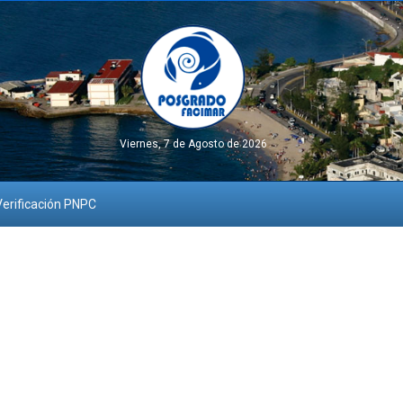
Viernes, 7 de Agosto de 2026
erificación PNPC