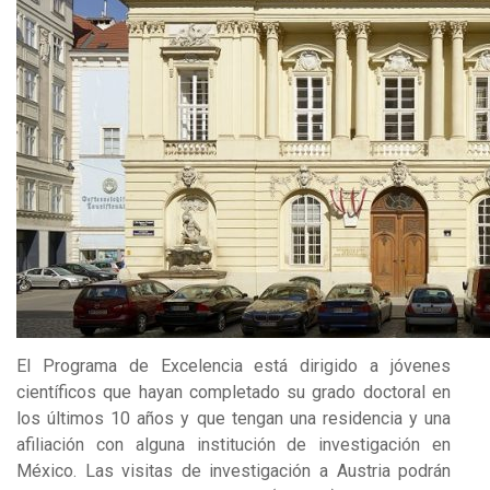
El Programa de Excelencia está dirigido a jóvenes
científicos que hayan completado su grado doctoral en
los últimos 10 años y que tengan una residencia y una
afiliación con alguna institución de investigación en
México. Las visitas de investigación a Austria podrán