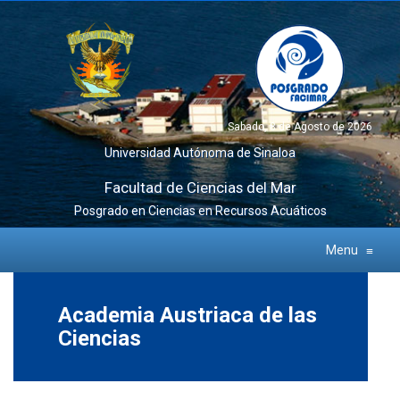
Sabado, 8 de Agosto de 2026
Universidad Autónoma de Sinaloa
Facultad de Ciencias del Mar
Posgrado en Ciencias en Recursos Acuáticos
Menu
≡
Academia Austriaca de las
Ciencias