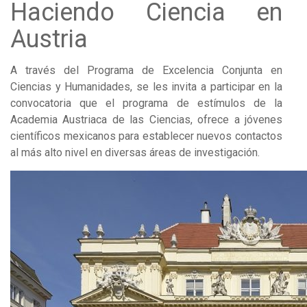
Haciendo Ciencia en
Austria
A través del Programa de Excelencia Conjunta en
Ciencias y Humanidades, se les invita a participar en la
convocatoria que el programa de estímulos de la
Academia Austriaca de las Ciencias, ofrece a jóvenes
científicos mexicanos para establecer nuevos contactos
al más alto nivel en diversas áreas de investigación.