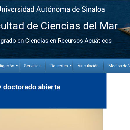
Universidad Autónoma de Sinaloa
ultad de Ciencias del Mar
grado en Ciencias en Recursos Acuáticos
tigación
Servicios
Docentes
Vinculación
Medios de V
y doctorado abierta