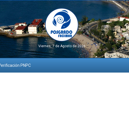
Viernes, 7 de Agosto de 2026
erificación PNPC