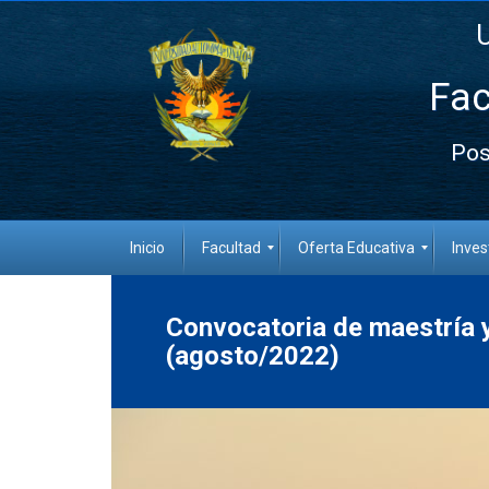
Fac
Pos
Inicio
Facultad
Oferta Educativa
Inves
Convocatoria de maestría 
(agosto/2022)