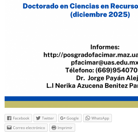
Facebook
Twitter
Google
WhatsApp
Correo electrónico
Imprimir