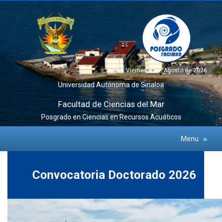
Viernes, 7 de Agosto de 2026
Universidad Autónoma de Sinaloa
Facultad de Ciencias del Mar
Posgrado en Ciencias en Recursos Acuáticos
Menu
≡
Convocatoria Doctorado 2026