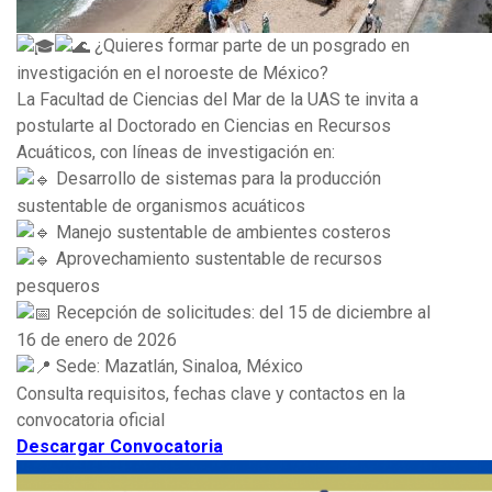
¿Quieres formar parte de un posgrado en
investigación en el noroeste de México?
La Facultad de Ciencias del Mar de la UAS te invita a
postularte al Doctorado en Ciencias en Recursos
Acuáticos, con líneas de investigación en:
Desarrollo de sistemas para la producción
sustentable de organismos acuáticos
Manejo sustentable de ambientes costeros
Aprovechamiento sustentable de recursos
pesqueros
Recepción de solicitudes: del 15 de diciembre al
16 de enero de 2026
Sede: Mazatlán, Sinaloa, México
Consulta requisitos, fechas clave y contactos en la
convocatoria oficial
Descargar Convocatoria