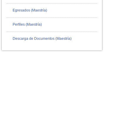
Egresados (Maestría)
Perfiles (Maestría)
Descarga de Documentos (Maestría)