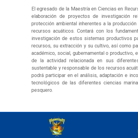
El egresado de la Maestría en Ciencias en Recurs
elaboración de proyectos de investigación re
protección ambiental inherentes a la producción
recursos acuáticos. Contará con los fundamen
investigación de estos sistemas productivos pa
recursos, su extracción y su cultivo, así como pa
académico, social, gubernamental o productivo, 
de la actividad relacionada en sus diferente
sustentable y responsable de los recursos acuát
podrá participar en el análisis, adaptación e inc
tecnológicos de las diferentes ciencias marinas
pesquero.