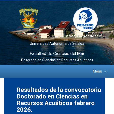
Sabado, 8 de Agosto de 2026
Universidad Autónoma de Sinaloa
Facultad de Ciencias del Mar
Posgrado en Ciencias en Recursos Acuáticos
Menu
≡
Resultados de la convocatoria
Doctorado en Ciencias en
Recursos Acuáticos febrero
2026.