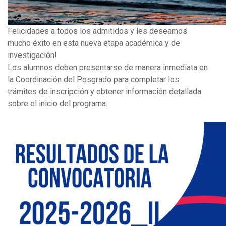
Felicidades a todos los admitidos y les deseamos
mucho éxito en esta nueva etapa académica y de
investigación!
Los alumnos deben presentarse de manera inmediata en
la Coordinación del Posgrado para completar los
trámites de inscripción y obtener información detallada
sobre el inicio del programa.