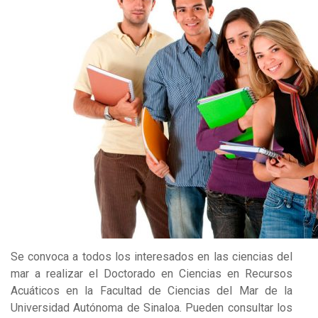
Se convoca a todos los interesados en las ciencias del
mar a realizar el Doctorado en Ciencias en Recursos
Acuáticos en la Facultad de Ciencias del Mar de la
Universidad Autónoma de Sinaloa. Pueden consultar los