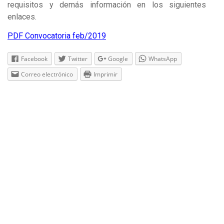
requisitos y demás información en los siguientes
enlaces.
PDF Convocatoria feb/2019
Facebook
Twitter
Google
WhatsApp
Correo electrónico
Imprimir