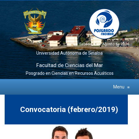
Sabado, 8 de Agosto de 2026
Universidad Autónoma de Sinaloa
Facultad de Ciencias del Mar
Posgrado en Ciencias en Recursos Acuáticos
Menu
≡
Convocatoria (febrero/2019)